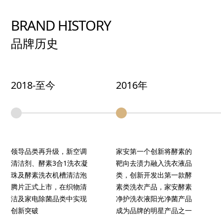
BRAND HISTORY
品牌历史
2018-至今
2016年
领导品类再升级，新空调
家安第一个创新将酵素的
清洁剂、酵素3合1洗衣凝
靶向去渍力融入洗衣液品
珠及酵素洗衣机槽清洁泡
类，创新开发出第一款酵
腾片正式上市，在织物清
素类洗衣产品，家安酵素
洁及家电除菌品类中实现
净护洗衣液阳光净菌产品
创新突破
成为品牌的明星产品之一