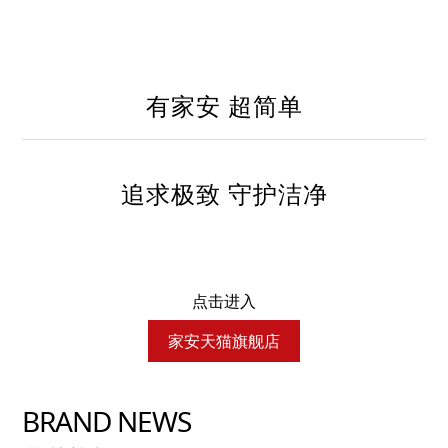
有家安 超简单
追求极致 守护洁净
点击进入
家安天猫旗舰店
BRAND NEWS