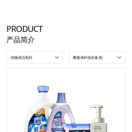
PRODUCT
产品简介
织物清洁系列
酵素净护洗衣液-阳
光净菌