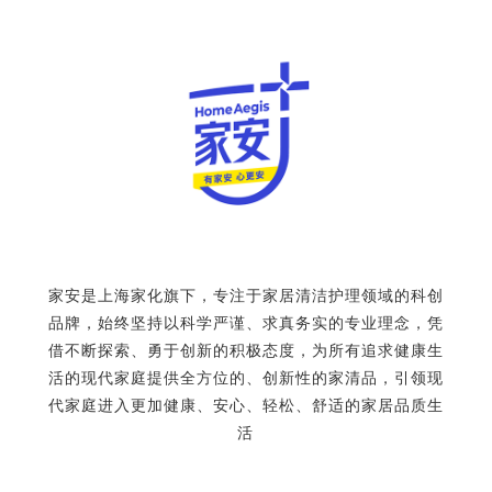
家安是上海家化旗下，专注于家居清洁护理领域的科创
品牌，始终坚持以科学严谨、求真务实的专业理念，凭
借不断探索、勇于创新的积极态度，为所有追求健康生
活的现代家庭提供全方位的、创新性的家清品，引领现
代家庭进入更加健康、安心、轻松、舒适的家居品质生
活