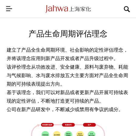
产品生命周期评估理念
建立了产品全生命周期环境、社会影响的定性评估理念，
并将该理念应用到新产品开发或者产品升级过程中。
该评价理念从功效改进、安全健康、原料与废弃物、耗能
与气候影响、水与废水排放五大主要方面对产品全生命周
期的可持续表现提出方向。
基于该理念，我们可以对新品或者更新产品开展可持续表
现的定性评估，不断地打造更可持续的产品。
公司在新产品研发中，不断减少或禁用有争议的成分。