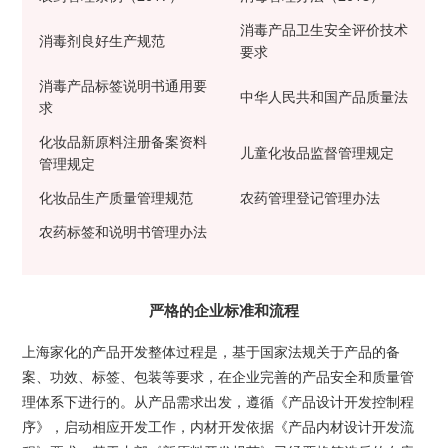
消毒产品卫生安全评价技术
消毒剂良好生产规范
要求
消毒产品标签说明书通用要
中华人民共和国产品质量法
求
化妆品新原料注册备案资料
儿童化妆品监督管理规定
管理规定
化妆品生产质量管理规范
农药管理登记管理办法
农药标签和说明书管理办法
严格的企业标准和流程
上海家化的产品开发整体过程是，基于国家法规关于产品的备
案、功效、标签、包装等要求，在企业完善的产品安全和质量管
理体系下进行的。从产品需求出发，遵循《产品设计开发控制程
序》，启动相应开发工作，内材开发依据《产品内材设计开发流