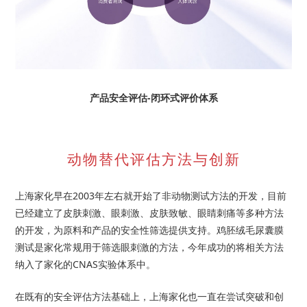
产品安全评估-闭环式评价体系
动物替代评估方法与创新
上海家化早在2003年左右就开始了非动物测试方法的开发，目前
已经建立了皮肤刺激、眼刺激、皮肤致敏、眼睛刺痛等多种方法
的开发，为原料和产品的安全性筛选提供支持。鸡胚绒毛尿囊膜
测试是家化常规用于筛选眼刺激的方法，今年成功的将相关方法
纳入了家化的CNAS实验体系中。
在既有的安全评估方法基础上，上海家化也一直在尝试突破和创