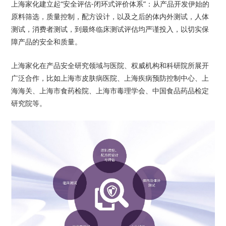
上海家化建立起“安全评估-闭环式评价体系”：从产品开发伊始的
原料筛选，质量控制，配方设计，以及之后的体内外测试，人体
测试，消费者测试，到最终临床测试评估均严谨投入，以切实保
障产品的安全和质量。
上海家化在产品安全研究领域与医院、权威机构和科研院所展开
广泛合作，比如上海市皮肤病医院、上海疾病预防控制中心、上
海海关、上海市食药检院、上海市毒理学会、中国食品药品检定
研究院等。