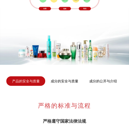
产品的安全与质量
成分的安全与质量
成分的公开与介绍
严格的标准与流程
严格遵守国家法律法规