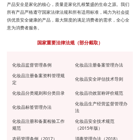
产品安全是家化的核心，质量是家化扎根繁盛的生命之源。我们
所有产品严格遵守国家法律法规和所有适用标准，竭力为社会提
供优质安全健康的产品，最大限度的满足消费者的需求，全心全
意为消费者服务。
国家重要法律法规（部分截取）
化妆品监督管理条例
化妆品注册备案管理办法
化妆品注册备案资料管理规
化妆品安全评估技术导则
定
化妆品分类规则和分类目录
化妆品功效宣称评价规范
化妆品生产经营监督管理办
化妆品标签管理办法
法
化妆品注册和备案检验工作
化妆品安全技术规范
规范
（2015年版）
农药管理条例（2017）
消毒管理办法（2018）