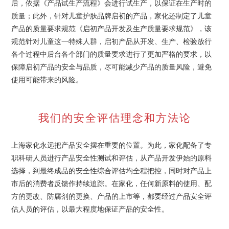
后，依据《产品试生产流程》会进行试生产，以保证在生产时的
质量；此外，针对儿童护肤品牌启初的产品，家化还制定了儿童
产品的质量要求规范《启初产品开发及生产质量要求规范》，该
规范针对儿童这一特殊人群，启初产品从开发、生产、检验放行
各个过程中后台各个部门的质量要求进行了更加严格的要求，以
保障启初产品的安全与品质，尽可能减少产品的质量风险，避免
使用可能带来的风险。
我们的安全评估理念和方法论
上海家化永远把产品安全摆在重要的位置。为此，家化配备了专
职科研人员进行产品安全性测试和评估，从产品开发伊始的原料
选择，到最终成品的安全性综合评估均全程把控，同时对产品上
市后的消费者反馈作持续追踪。在家化，任何新原料的使用、配
方的更改、防腐剂的更换、产品的上市等，都要经过产品安全评
估人员的评估，以最大程度地保证产品的安全性。