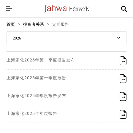
首页
>
投资者关系
>
定期报告
2026
上海家化2026年第一季度报告发布
上海家化2026年第一季度报告
上海家化2025年年度报告发布
上海家化2025年年度报告