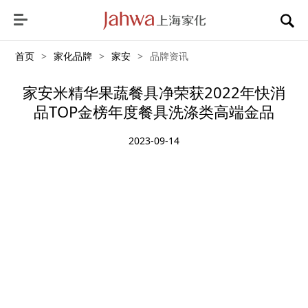
首页
>
家化品牌
>
家安
>
品牌资讯
家安米精华果蔬餐具净荣获2022年快消
品TOP金榜年度餐具洗涤类高端金品
2023-09-14