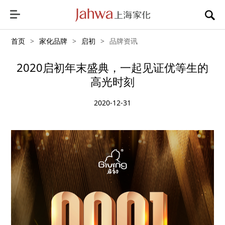
首页
>
家化品牌
>
启初
>
品牌资讯
2020启初年末盛典，一起见证优等生的
高光时刻
2020-12-31