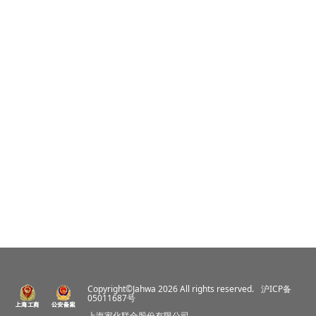
Copyright©Jahwa 2026 All rights reserved.
沪ICP备
05011687号
上海家化联合股份有限公司