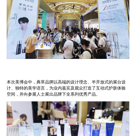
本次美博会中，典萃品牌以高端的设计理念、半开放式的展台设
计、独特的美学语言，为业内嘉宾及观众打造了互动式护肤体验
空间，并向参展人士展出品牌下全系列优秀产品。