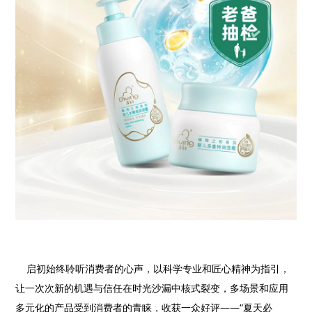
启初始终聆听消费者的心声，以科学专业和匠心精神为指引，
让一次次新的机遇与信任在时光沙漏中核式裂变，多场景和应用
多元化的产品受到消费者的青睐，收获一众好评——“夏天必