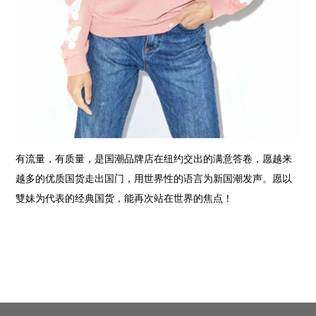
有流量，有质量，是国潮品牌店在纽约交出的满意答卷，愿越来
越多的优质国货走出国门，用世界性的语言为新国潮发声。愿以
雙妹为代表的经典国货，能再次站在世界的焦点！