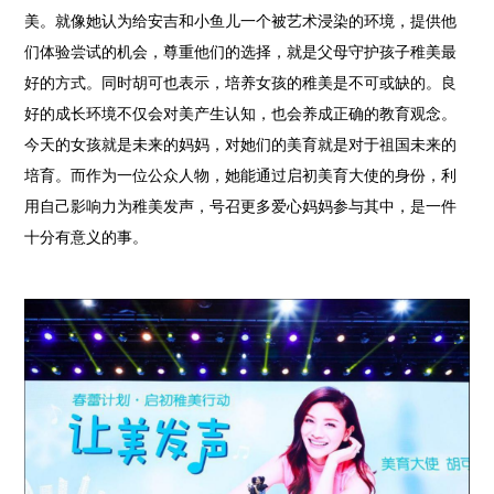
美。就像她认为给安吉和小鱼儿一个被艺术浸染的环境，提供他
们体验尝试的机会，尊重他们的选择，就是父母守护孩子稚美最
好的方式。同时胡可也表示，培养女孩的稚美是不可或缺的。良
好的成长环境不仅会对美产生认知，也会养成正确的教育观念。
今天的女孩就是未来的妈妈，对她们的美育就是对于祖国未来的
培育。而作为一位公众人物，她能通过启初美育大使的身份，利
用自己影响力为稚美发声，号召更多爱心妈妈参与其中，是一件
十分有意义的事。