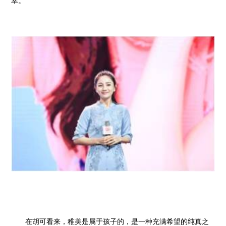
幸。
在胡可看来，稚美是属于孩子的，是一种充满希望的纯真之