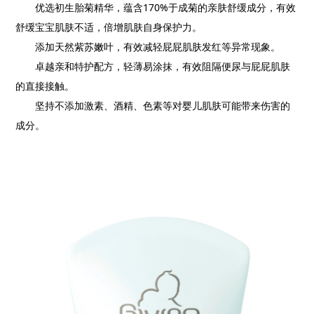
优选初生胎菊精华，蕴含170%于成菊的亲肤舒缓成分，有效
舒缓宝宝肌肤不适，倍增肌肤自身保护力。
添加天然紫苏嫩叶，有效减轻屁屁肌肤发红等异常现象。
卓越亲和特护配方，轻薄易涂抹，有效阻隔便尿与屁屁肌肤
的直接接触。
坚持不添加激素、酒精、色素等对婴儿肌肤可能带来伤害的
成分。